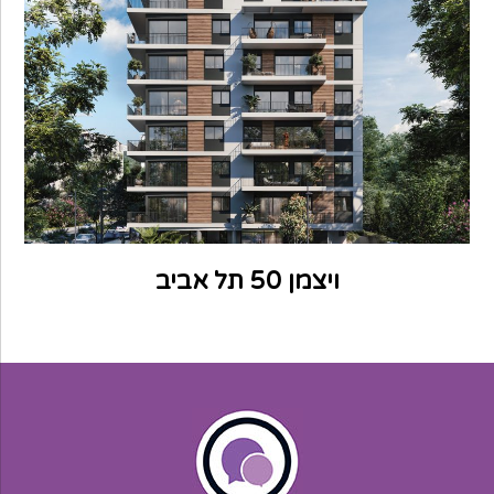
ויצמן 50 תל אביב