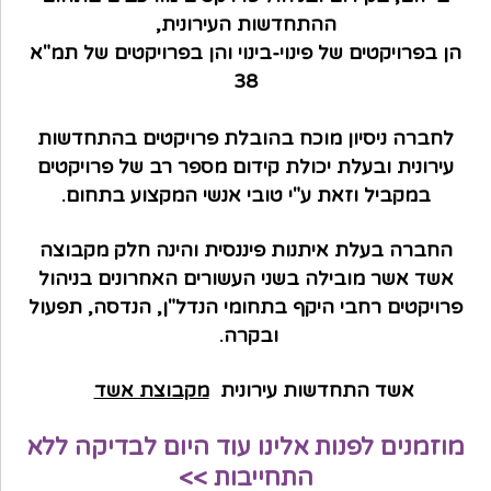
ההתחדשות העירונית,
הן בפרויקטים של פינוי-בינוי והן בפרויקטים של תמ"א
38
לחברה ניסיון מוכח בהובלת פרויקטים בהתחדשות
עירונית ובעלת יכולת קידום מספר רב של פרויקטים
במקביל וזאת ע"י טובי אנשי המקצוע בתחום.
החברה בעלת איתנות פיננסית והינה חלק מקבוצה
אשד אשר מובילה בשני העשורים האחרונים בניהול
פרויקטים רחבי היקף בתחומי הנדל"ן, הנדסה, תפעול
ובקרה.
אשד התחדשות עירונית
מקבוצת אשד
מוזמנים לפנות אלינו עוד היום לבדיקה ללא
התחייבות
>>