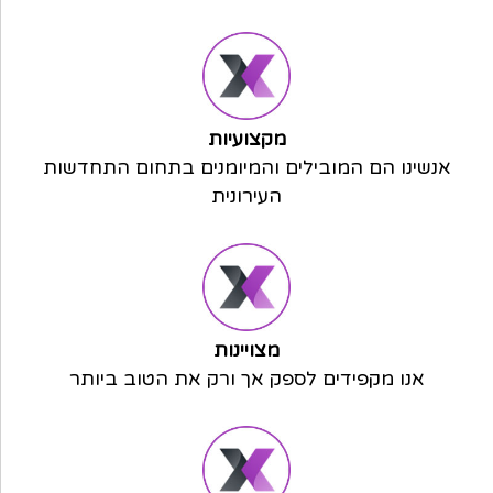
מקצועיות
אנשינו הם המובילים והמיומנים בתחום התחדשות
העירונית
מצויינות
אנו מקפידים לספק אך ורק
את הטוב ביותר