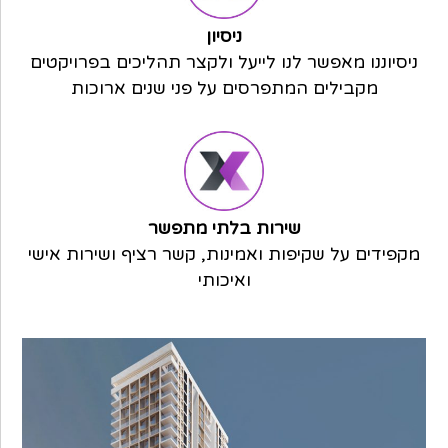
ניסיון
ניסיוננו מאפשר לנו לייעל ולקצר תהליכים בפרויקטים
מקבילים המתפרסים על פני שנים
ארוכות
שירות בלתי מתפשר
מקפידים על שקיפות ואמינות, קשר רציף ושירות אישי
ואיכותי